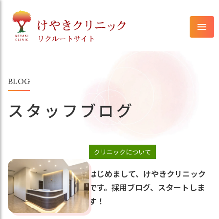
Skip
to
menu
content
BLOG
スタッフブログ
クリニックについて
はじめまして、けやきクリニック
です。採用ブログ、スタートしま
す！